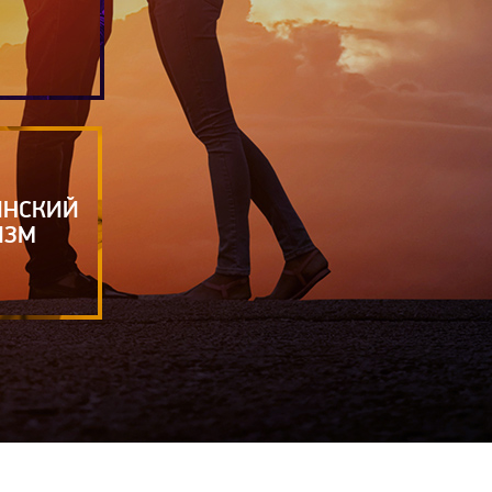
ИНСКИЙ
ИЗМ