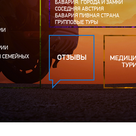
БАВАРИЯ: ГОРОДА И ЗАМКИ
СОСЕДНЯЯ АВСТРИЯ
БАВАРИЯ ПИВНАЯ СТРАНА
ГРУППОВЫЕ ТУРЫ
ИИ
РИИ
ОТЗЫВЫ
И СЕМЕЙНЫХ
МЕДИЦ
ТУР
Я