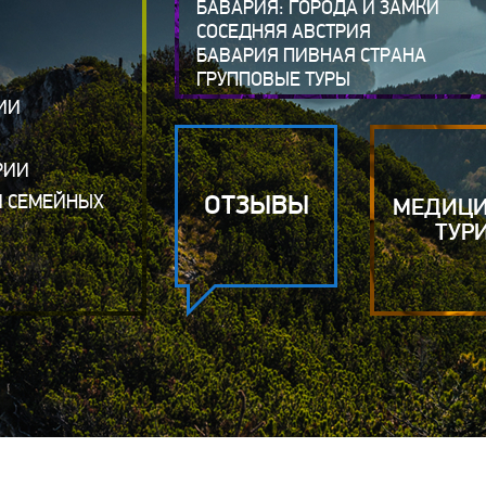
БАВАРИЯ: ГОРОДА И ЗАМКИ
СОСЕДНЯЯ АВСТРИЯ
БАВАРИЯ ПИВНАЯ СТРАНА
ГРУППОВЫЕ ТУРЫ
ИИ
РИИ
ОТЗЫВЫ
И СЕМЕЙНЫХ
МЕДИЦ
ТУР
Я