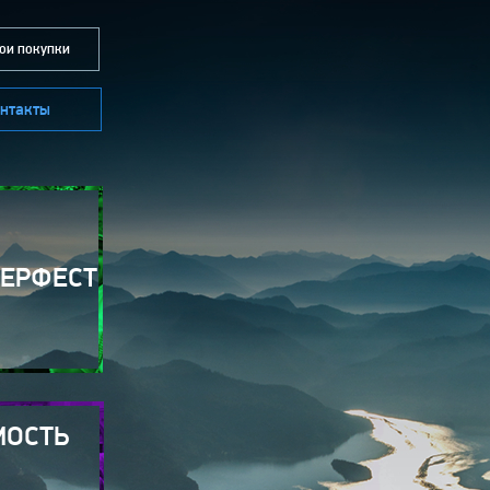
и покупки
нтакты
БЕРФЕСТ
МОСТЬ