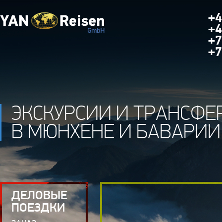
+4
+4
+7
+7
ЭКСКУРСИИ И ТРАНСФЕ
В МЮНХЕНЕ И БАВАРИИ
ДЕЛОВЫЕ
ПОЕЗДКИ