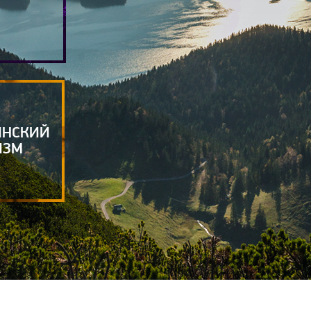
ИНСКИЙ
ИЗМ