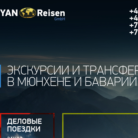
+4
+4
+7
+7
ЭКСКУРСИИ И ТРАНСФЕ
В МЮНХЕНЕ И БАВАРИИ
ДЕЛОВЫЕ
ПОЕЗДКИ