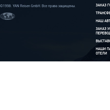
ЗАКАЗ 
©1998: YAN Rеisen GmbH. Все права защищены.
ТРАНСФ
НАШ АВ
ЗАКАЗ У
ПЕРЕВО
ВЫСТАВ
НАШИ П
ОТЕЛИ