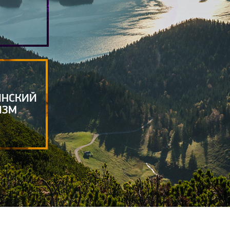
ИНСКИЙ
ИЗМ