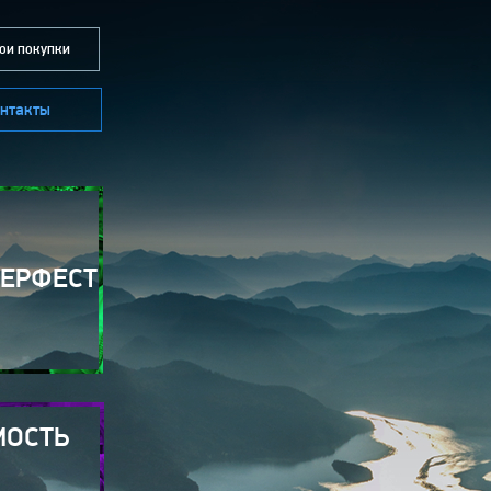
и покупки
нтакты
БЕРФЕСТ
МОСТЬ