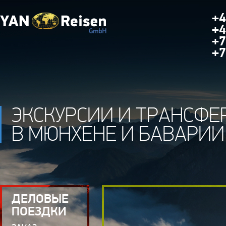
+4
+4
+7
+7
ЭКСКУРСИИ И ТРАНСФЕ
В МЮНХЕНЕ И БАВАРИИ
ДЕЛОВЫЕ
ПОЕЗДКИ