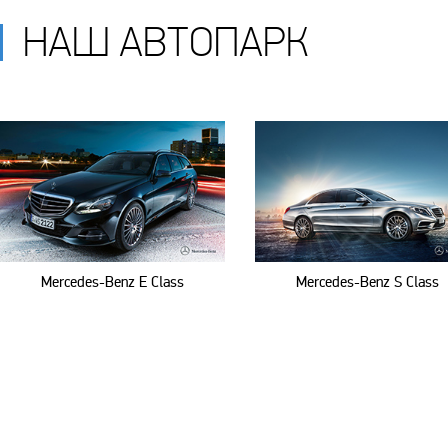
НАШ АВТОПАРК
Mercedes-Benz E Class
Mercedes-Benz S Class