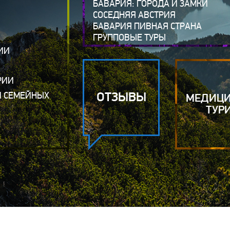
БАВАРИЯ: ГОРОДА И ЗАМКИ
СОСЕДНЯЯ АВСТРИЯ
БАВАРИЯ ПИВНАЯ СТРАНА
ГРУППОВЫЕ ТУРЫ
ИИ
РИИ
ОТЗЫВЫ
И СЕМЕЙНЫХ
МЕДИЦ
ТУР
Я