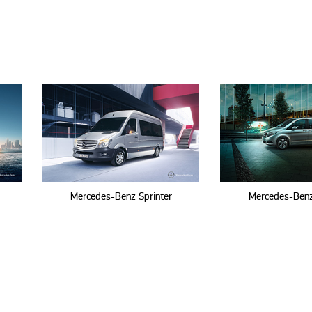
Mercedes-Benz Sprinter
Mercedes-Benz