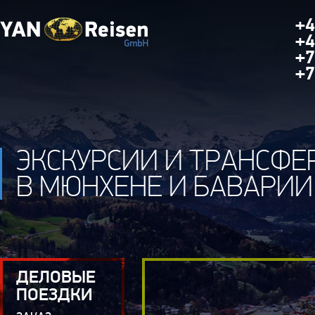
+4
+4
+7
+7
ЭКСКУРСИИ И ТРАНСФЕ
В МЮНХЕНЕ И БАВАРИИ
ДЕЛОВЫЕ
ПОЕЗДКИ