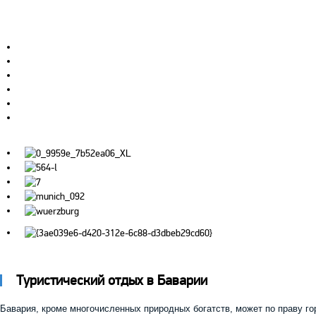
Туристический отдых в Баварии
Бавария, кроме многочисленных природных богатств, может по праву г