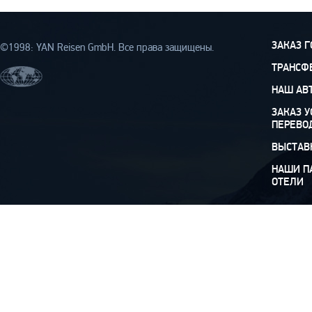
ЗАКАЗ 
©1998: YAN Rеisen GmbH. Все права защищены.
ТРАНСФ
НАШ АВ
ЗАКАЗ У
ПЕРЕВО
ВЫСТАВ
НАШИ П
ОТЕЛИ