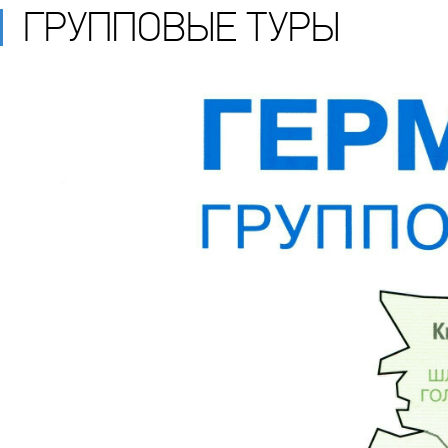
ГРУППОВЫЕ ТУРЫ