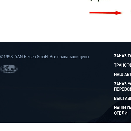
ЗАКАЗ 
©1998: YAN Rеisen GmbH. Все права защищены.
ТРАНСФ
НАШ АВ
ЗАКАЗ У
ПЕРЕВО
ВЫСТАВ
НАШИ П
ОТЕЛИ