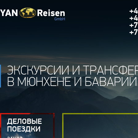
+4
+4
+7
+7
ЭКСКУРСИИ И ТРАНСФЕ
В МЮНХЕНЕ И БАВАРИИ
ДЕЛОВЫЕ
ПОЕЗДКИ