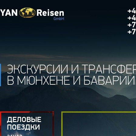
+4
+4
+7
+7
ЭКСКУРСИИ И ТРАНСФЕ
В МЮНХЕНЕ И БАВАРИИ
ДЕЛОВЫЕ
ПОЕЗДКИ