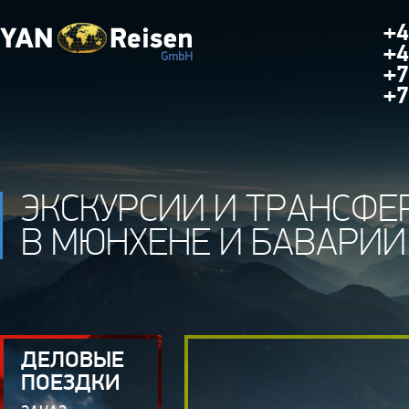
+4
+4
+7
+7
ЭКСКУРСИИ И ТРАНСФЕ
В МЮНХЕНЕ И БАВАРИИ
ДЕЛОВЫЕ
ПОЕЗДКИ