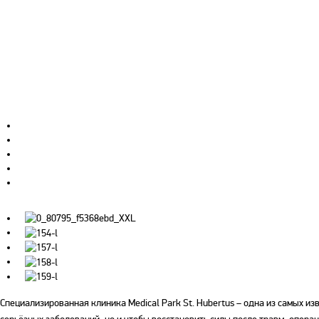
Специализированная клиника Medical Park St. Hubertus – одна из самых из