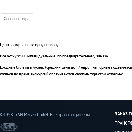
Описание тура
Цена за тур, а не за одну персону.
Все экскурсии индивидуальные, по предварительному заказу.
Входные билеты в музеи, (средняя цена до 17 евро), на горные подьемники
ужинов во время экскурсий оплачиваются каждым туристом отдельно.
ЗАКАЗ 
©1998: YAN Rеisen GmbH. Все права защищены.
ТРАНСФ