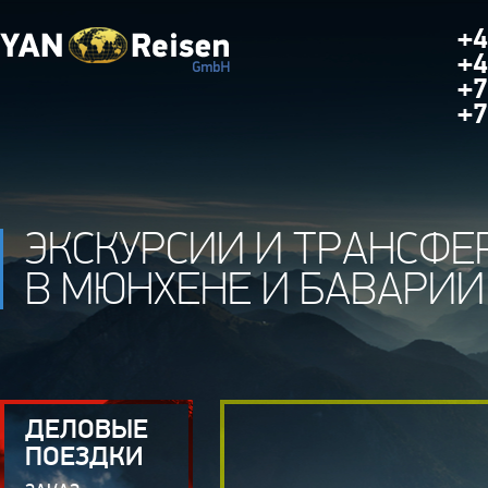
+4
+4
+7
+7
ЭКСКУРСИИ И ТРАНСФЕ
В МЮНХЕНЕ И БАВАРИИ
ДЕЛОВЫЕ
ПОЕЗДКИ